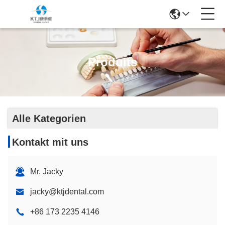
Produits
Alle Kategorien
Kontakt mit uns
Mr. Jacky
jacky@ktjdental.com
+86 173 2235 4146