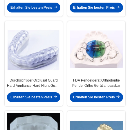
zum Schlafen
Erhalten Sie besten Preis
Erhalten Sie besten Preis
Durchsichtiger Occlusal Guard
FDA Pendelgerät Orthodontie
Hard Appliance Hard Night Guard
Pendel Ortho Gerät anpassbar
für das Zähne schleifen
Erhalten Sie besten Preis
Erhalten Sie besten Preis