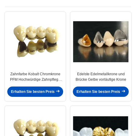
Zahnfarbe Kobalt Chromkrone
Edelste Edelmetallkrone und
PFM Hochwürdige Zahnpflege
Brücke Gelbe vorläufige Krone
PFM
Erhalten Sie besten Preis
Erhalten Sie besten Preis