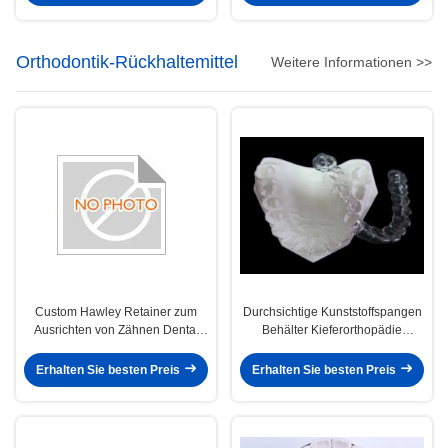
Orthodontik-Rückhaltemittel
Weitere Informationen >>
Custom Hawley Retainer zum
Durchsichtige Kunststoffspangen
Ausrichten von Zähnen Dental
Behälter Kieferorthopädie
Hawley Retainer FDA-Zulassung
Durchsichtige Behälter
Erhalten Sie besten Preis
Erhalten Sie besten Preis