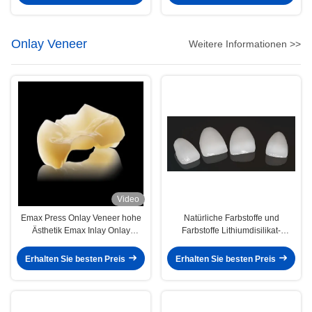
Onlay Veneer
Weitere Informationen >>
Video
Emax Press Onlay Veneer hohe
Natürliche Farbstoffe und
Ästhetik Emax Inlay Onlay
Farbstoffe Lithiumdisilikat-
professionell
Fräsenfolie
Erhalten Sie besten Preis
Erhalten Sie besten Preis