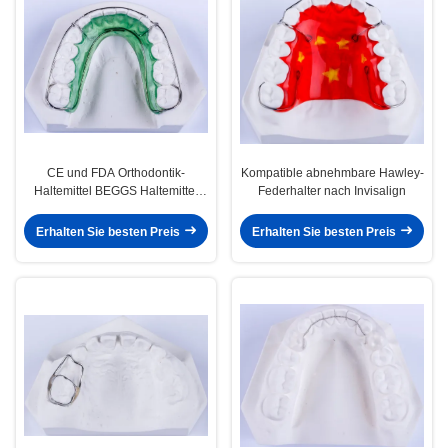
CE und FDA Orthodontik-
Kompatible abnehmbare Hawley-
Haltemittel BEGGS Haltemittel
Federhalter nach Invisalign
Unsichtbares Haltemittel
Erhalten Sie besten Preis
Erhalten Sie besten Preis