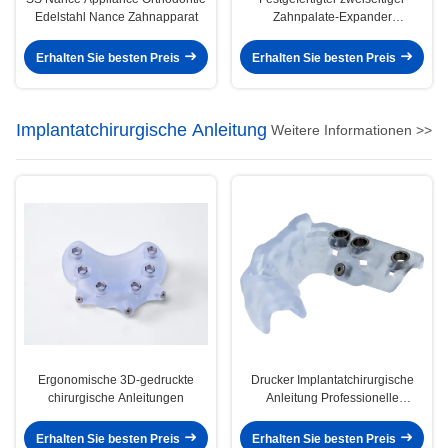
Edelstahl Nance Zahnapparat
Zahnpalate-Expander
Zahnpalate-Spreader
Erhalten Sie besten Preis
Erhalten Sie besten Preis
Implantatchirurgische Anleitung
Weitere Informationen >>
Ergonomische 3D-gedruckte
Drucker Implantatchirurgische
chirurgische Anleitungen
Anleitung Professionelle
Zahnchirurgische Anleitung
Erhalten Sie besten Preis
Erhalten Sie besten Preis