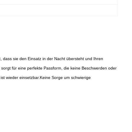
 dass sie den Einsatz in der Nacht übersteht und Ihren
 sorgt für eine perfekte Passform, die keine Beschwerden oder
e ist wieder einsetzbar.Keine Sorge um schwierige