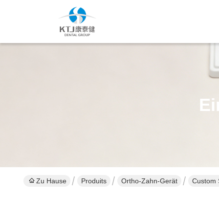
Ei
Zu Hause
Produits
Ortho-Zahn-Gerät
Custom 