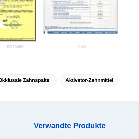
Okklusale Zahnspalte
Aktivator-Zahnmittel
Verwandte Produkte