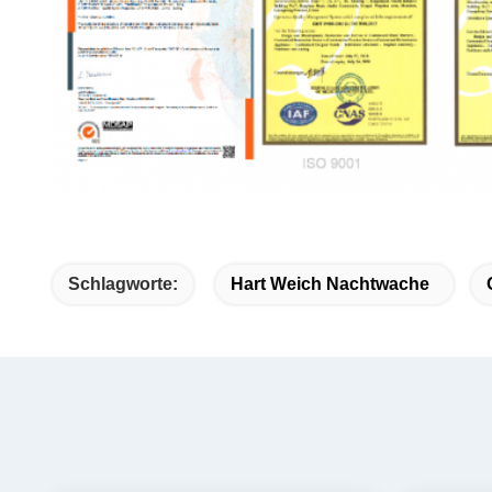
Schlagworte:
Hart Weich Nachtwache