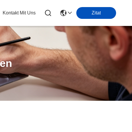
Kontakt Mit Uns
Zitat
ten