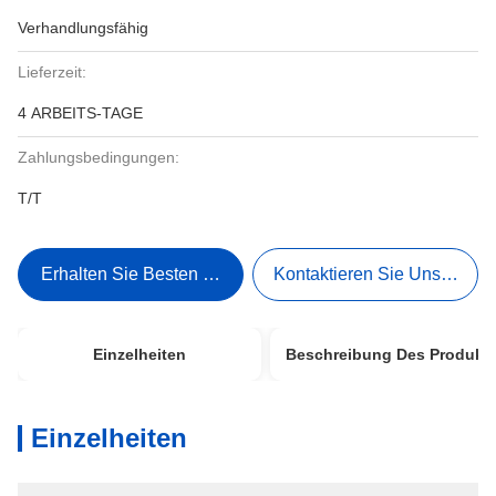
Verhandlungsfähig
Lieferzeit:
4 ARBEITS-TAGE
Zahlungsbedingungen:
T/T
Erhalten Sie Besten Preis
Kontaktieren Sie Uns Jetzt
Einzelheiten
Beschreibung Des Produkt
Einzelheiten