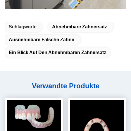
Schlagworte:
Abnehmbare Zahnersatz
Ausnehmbare Falsche Zähne
Ein Blick Auf Den Abnehmbaren Zahnersatz
Verwandte Produkte