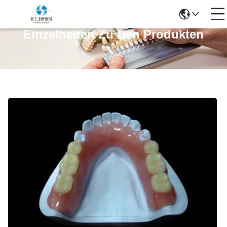
Einzelheiten Zu Den Produkten