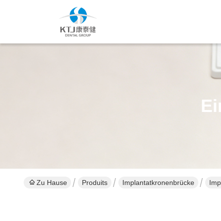
Ei
Zu Hause
Produits
Implantatkronenbrücke
Imp