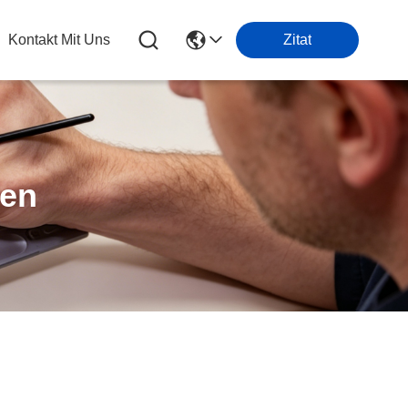
Kontakt Mit Uns
Zitat
ten