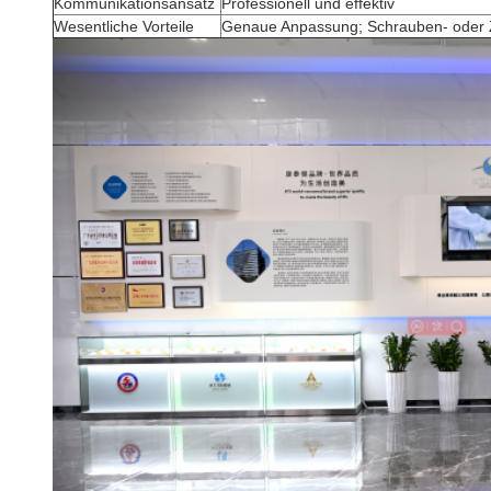
Kommunikationsansatz
Professionell und effektiv
Wesentliche Vorteile
Genaue Anpassung; Schrauben- oder 