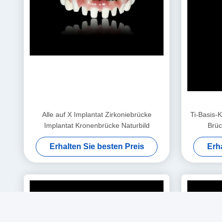
Alle auf X Implantat Zirkoniebrücke
Ti-Basis-
Implantat Kronenbrücke Naturbild
Brüc
Erhalten Sie besten Preis
Erh