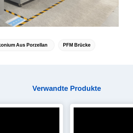
konium Aus Porzellan
PFM Brücke
Verwandte Produkte