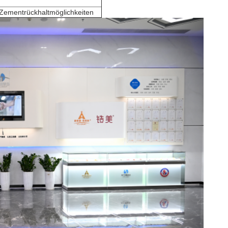
Zementrückhaltmöglichkeiten