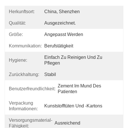
Herkunftsort:
China, Shenzhen
Qualität:
Ausgezeichnet.
Größe:
Angepasst Werden
Kommunikation:
Berufstätigkeit
Einfach Zu Reinigen Und Zu 
Hygiene:
Pflegen
Zurückhaltung:
Stabil
Zement Im Mund Des 
Benutzerfreundlichkeit:
Patienten
Verpackung
Kunststofftüten Und -kartons
Informationen:
Versorgungsmaterial-
Ausreichend
Fähigkeit: