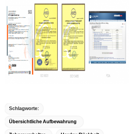
Schlagworte:
Übersichtliche Aufbewahrung