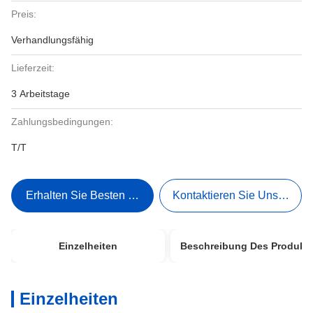
Preis:
Verhandlungsfähig
Lieferzeit:
3 Arbeitstage
Zahlungsbedingungen:
T/T
Erhalten Sie Besten Preis
Kontaktieren Sie Uns Jetzt
Einzelheiten
Beschreibung Des Produkt
Einzelheiten