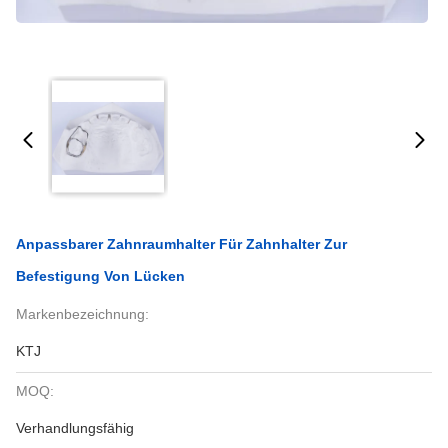
Anpassbarer Zahnraumhalter Für Zahnhalter Zur
Befestigung Von Lücken
Markenbezeichnung:
KTJ
MOQ:
Verhandlungsfähig