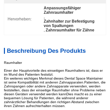
Anpassungsfähiger 
Zahnraumhalter
, 
Hervorheben:
Zahnhalter zur Befestigung 
von Spaltungen
, 
Zahnraumhalter für Zähne
Beschreibung Des Produkts
Raumhalter
Einer der Hauptvorteile des einseitigen Raumhalters ist, dass er
im Mund des Patienten festsitzt.
Ein weiteres wichtiges Merkmal dieses Dental Space Maintainer
ist seine Kompatibilität mit anderen Zahnapparaten.Patienten, die
Zahnspangen oder andere Zahnapparate verwenden, werden
feststellen, dass der einseitige Raumhalter ohne Probleme neben
diesen Geräten verwendet werden kannDies macht es zu einer
bequemen Lösung für Patienten, die während anderer
zahnärztlicher Behandlungen den richtigen Abstand zwischen
ihren Zähnen aufrechterhalten müssen.