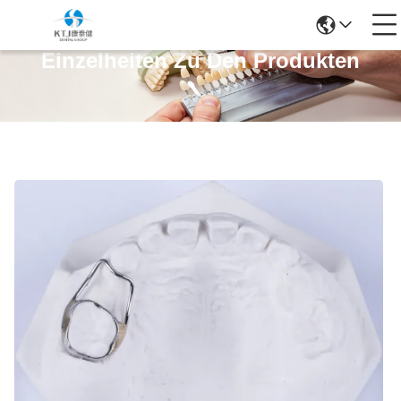
Einzelheiten Zu Den Produkten