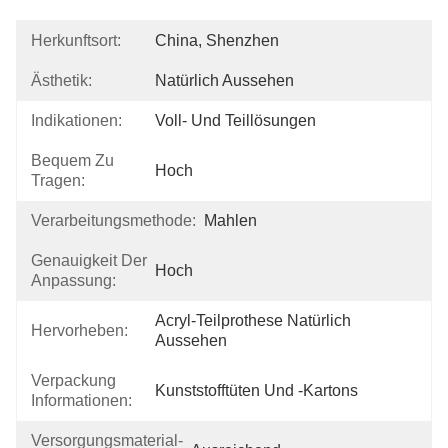
Herkunftsort:
China, Shenzhen
Ästhetik:
Natürlich Aussehen
Indikationen:
Voll- Und Teillösungen
Bequem Zu
Hoch
Tragen:
Verarbeitungsmethode:
Mahlen
Genauigkeit Der
Hoch
Anpassung:
Acryl-Teilprothese Natürlich 
Hervorheben:
Aussehen
Verpackung
Kunststofftüten Und -kartons
Informationen:
Versorgungsmaterial-