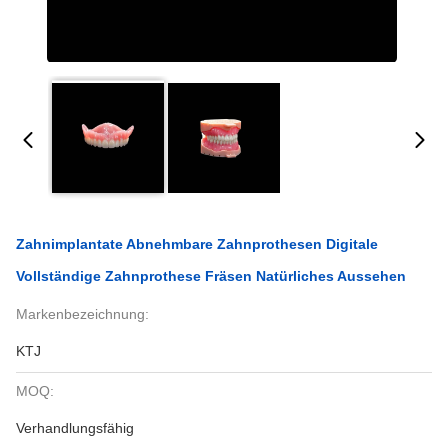
Zahnimplantate Abnehmbare Zahnprothesen Digitale
Vollständige Zahnprothese Fräsen Natürliches Aussehen
Markenbezeichnung:
KTJ
MOQ:
Verhandlungsfähig