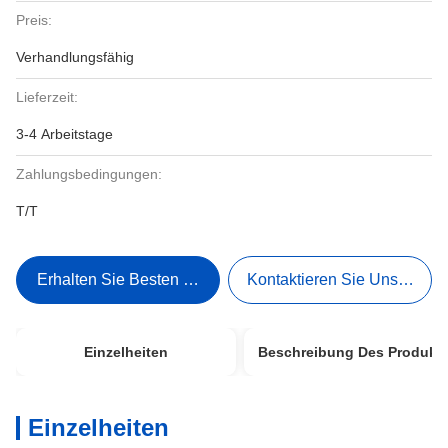
Preis:
Verhandlungsfähig
Lieferzeit:
3-4 Arbeitstage
Zahlungsbedingungen:
T/T
Erhalten Sie Besten Preis
Kontaktieren Sie Uns Jetzt
Einzelheiten
Beschreibung Des Produkt
Einzelheiten