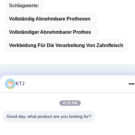
Schlagworte:
Vollständig Abnehmbare Prothesen
Vollständiger Abnehmbarer Prothes
Verkleidung Für Die Verarbeitung Von Zahnfleisch
Verwandte Produkte
KTJ
8:19 AM
Good day, what product are you looking for?