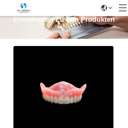
Einzelheiten Zu Den Produkten