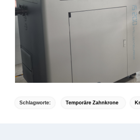
Schlagworte:
Temporäre Zahnkrone
Kr