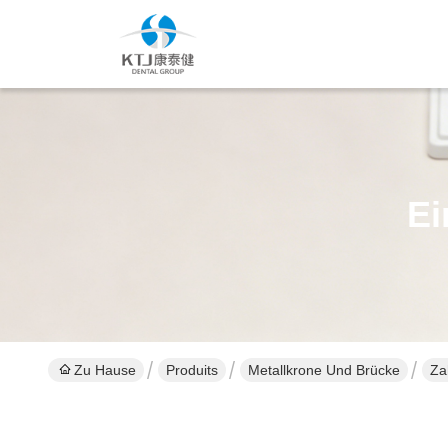
Ei
Zu Hause
Produits
Metallkrone Und Brücke
Za