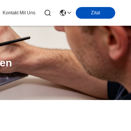
Kontakt Mit Uns
Zitat
ten