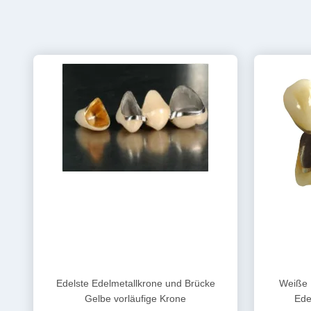
Edelste Edelmetallkrone und Brücke
Weiße 
Gelbe vorläufige Krone
Ede