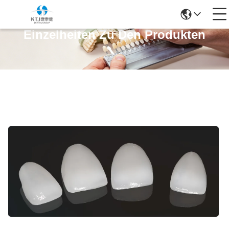
Einzelheiten Zu Den Produkten