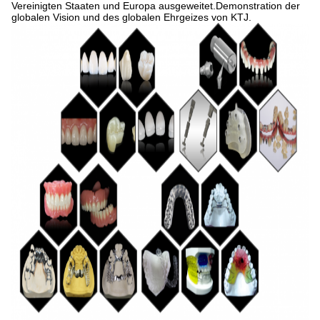
Vereinigten Staaten und Europa ausgeweitet.Demonstration der
globalen Vision und des globalen Ehrgeizes von KTJ.