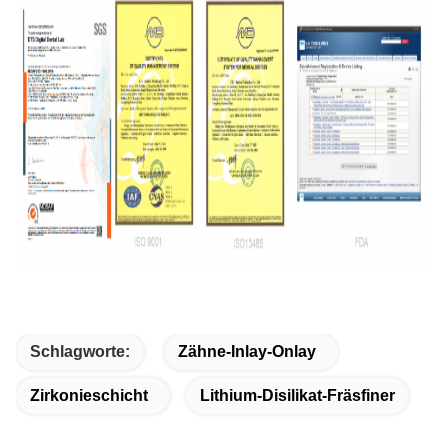
Schlagworte:
Zähne-Inlay-Onlay
Zirkonieschicht
Lithium-Disilikat-Fräsfiner