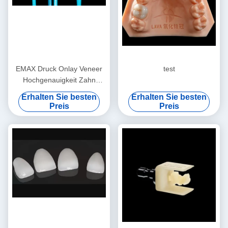
EMAX Druck Onlay Veneer
test
Hochgenauigkeit Zahn
Veneer Ausgezeichnete
Erhalten Sie besten
Erhalten Sie besten
Passform
Preis
Preis