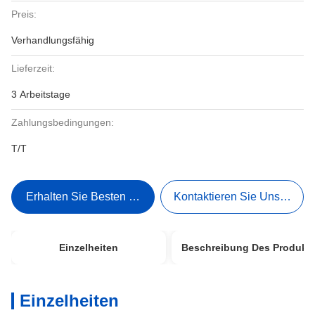
Preis:
Verhandlungsfähig
Lieferzeit:
3 Arbeitstage
Zahlungsbedingungen:
T/T
Erhalten Sie Besten Preis
Kontaktieren Sie Uns Jetzt
Einzelheiten
Beschreibung Des Produkt
Einzelheiten