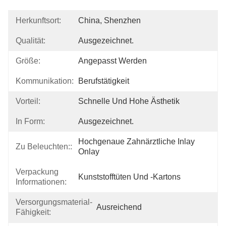
Herkunftsort:
China, Shenzhen
Qualität:
Ausgezeichnet.
Größe:
Angepasst Werden
Kommunikation:
Berufstätigkeit
Vorteil:
Schnelle Und Hohe Ästhetik
In Form:
Ausgezeichnet.
Hochgenaue Zahnärztliche Inlay 
Zu Beleuchten::
Onlay
Verpackung
Kunststofftüten Und -kartons
Informationen:
Versorgungsmaterial-
Ausreichend
Fähigkeit: