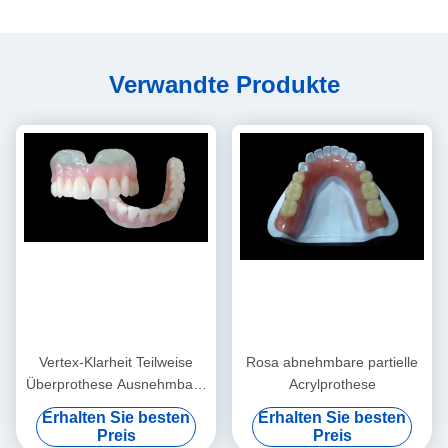
Verwandte Produkte
Vertex-Klarheit Teilweise
Rosa abnehmbare partielle
Überprothese Ausnehmbare
Acrylprothese
Teilweise Prothese
Erhalten Sie besten
Erhalten Sie besten
Preis
Preis