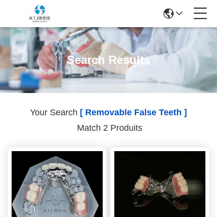
Search Results
Your Search
[ Removable False Teeth ]
Match 2 Produits