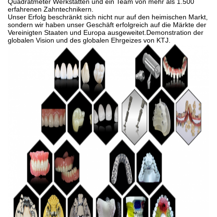
Quadratmeter Werkstätten und ein Team von mehr als 1.500
erfahrenen Zahntechnikern.
Unser Erfolg beschränkt sich nicht nur auf den heimischen Markt,
sondern wir haben unser Geschäft erfolgreich auf die Märkte der
Vereinigten Staaten und Europa ausgeweitet.Demonstration der
globalen Vision und des globalen Ehrgeizes von KTJ.