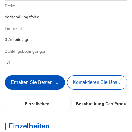
Preis:
Verhandlungsfähig
Lieferzeit:
3 Arbeitstage
Zahlungsbedingungen:
T/T
Erhalten Sie Besten Preis
Kontaktieren Sie Uns Jetzt
Einzelheiten
Beschreibung Des Produkt
Einzelheiten