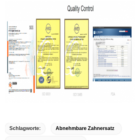
Schlagworte:
Abnehmbare Zahnersatz