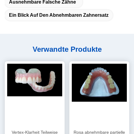
Ausnehmbare Falsche Zähne
Ein Blick Auf Den Abnehmbaren Zahnersatz
Verwandte Produkte
Vertex-Klarheit Teilweise
Rosa abnehmbare partielle