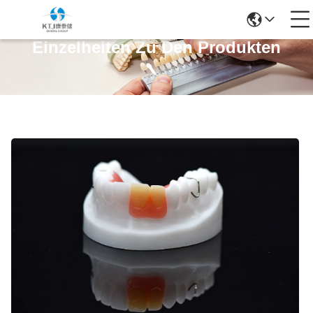
Einzelheiten Zu Den Produkten