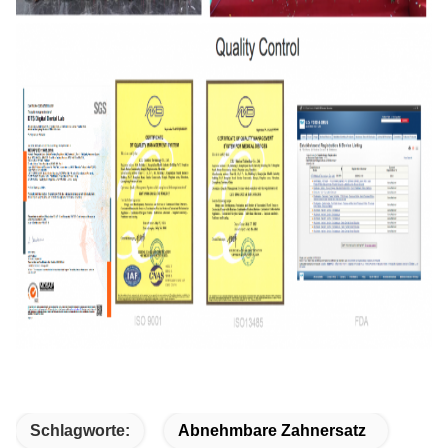
Schlagworte:
Abnehmbare Zahnersatz