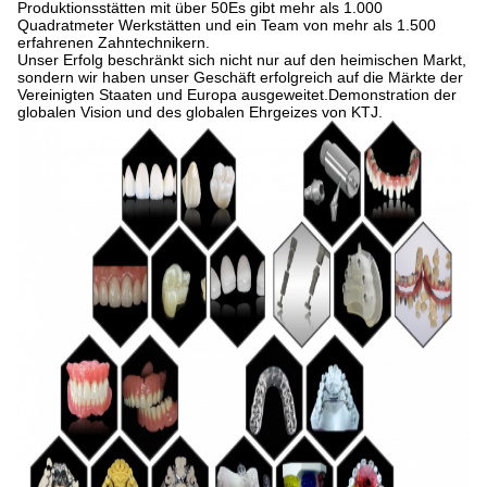
Produktionsstätten mit über 50Es gibt mehr als 1.000
Quadratmeter Werkstätten und ein Team von mehr als 1.500
erfahrenen Zahntechnikern.
Unser Erfolg beschränkt sich nicht nur auf den heimischen Markt,
sondern wir haben unser Geschäft erfolgreich auf die Märkte der
Vereinigten Staaten und Europa ausgeweitet.Demonstration der
globalen Vision und des globalen Ehrgeizes von KTJ.