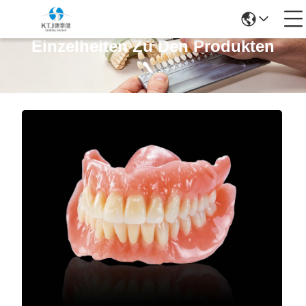
Einzelheiten Zu Den Produkten