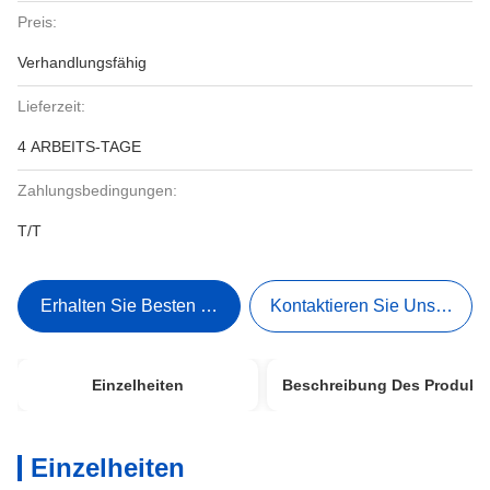
Preis:
Verhandlungsfähig
Lieferzeit:
4 ARBEITS-TAGE
Zahlungsbedingungen:
T/T
Erhalten Sie Besten Preis
Kontaktieren Sie Uns Jetzt
Einzelheiten
Beschreibung Des Produkt
Einzelheiten