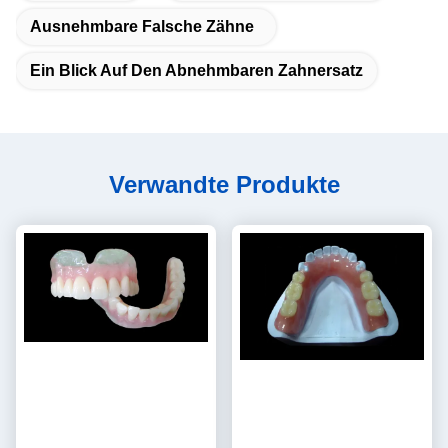
Ausnehmbare Falsche Zähne
Ein Blick Auf Den Abnehmbaren Zahnersatz
Verwandte Produkte