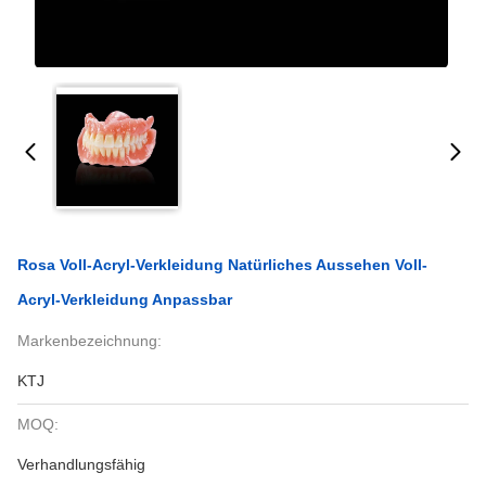
Rosa Voll-Acryl-Verkleidung Natürliches Aussehen Voll-
Acryl-Verkleidung Anpassbar
Markenbezeichnung:
KTJ
MOQ:
Verhandlungsfähig