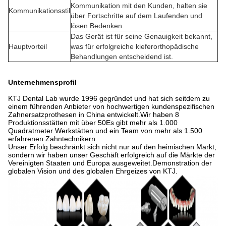
Kommunikation mit den Kunden, halten sie
Kommunikationsstil
über Fortschritte auf dem Laufenden und
lösen Bedenken.
Das Gerät ist für seine Genauigkeit bekannt,
Hauptvorteil
was für erfolgreiche kieferorthopädische
Behandlungen entscheidend ist.
Unternehmensprofil
KTJ Dental Lab wurde 1996 gegründet und hat sich seitdem zu
einem führenden Anbieter von hochwertigen kundenspezifischen
Zahnersatzprothesen in China entwickelt.Wir haben 8
Produktionsstätten mit über 50Es gibt mehr als 1.000
Quadratmeter Werkstätten und ein Team von mehr als 1.500
erfahrenen Zahntechnikern.
Unser Erfolg beschränkt sich nicht nur auf den heimischen Markt,
sondern wir haben unser Geschäft erfolgreich auf die Märkte der
Vereinigten Staaten und Europa ausgeweitet.Demonstration der
globalen Vision und des globalen Ehrgeizes von KTJ.