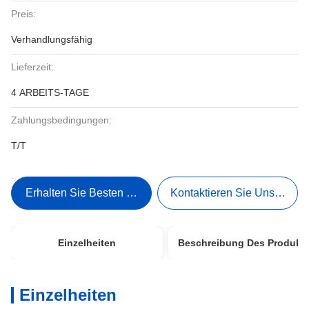
Preis:
Verhandlungsfähig
Lieferzeit:
4 ARBEITS-TAGE
Zahlungsbedingungen:
T/T
Erhalten Sie Besten Preis
Kontaktieren Sie Uns Jetzt
Einzelheiten
Beschreibung Des Produkt
Einzelheiten