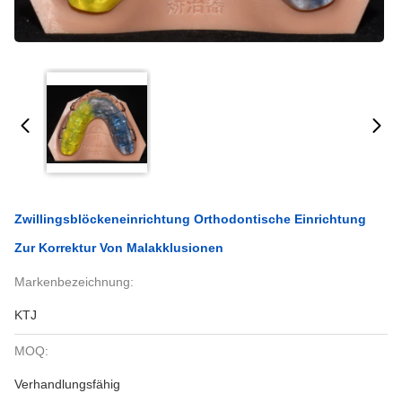
Zwillingsblöckeneinrichtung Orthodontische Einrichtung
Zur Korrektur Von Malakklusionen
Markenbezeichnung:
KTJ
MOQ:
Verhandlungsfähig