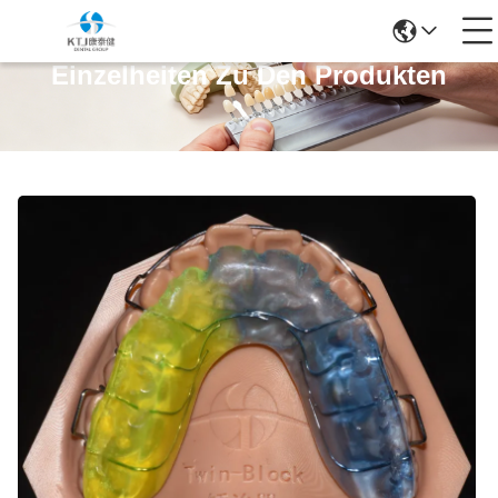
Einzelheiten Zu Den Produkten