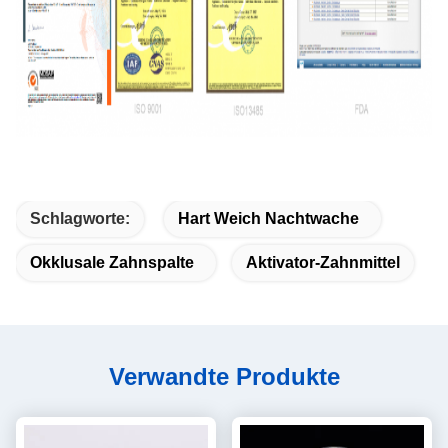
Schlagworte:
Hart Weich Nachtwache
Okklusale Zahnspalte
Aktivator-Zahnmittel
Verwandte Produkte