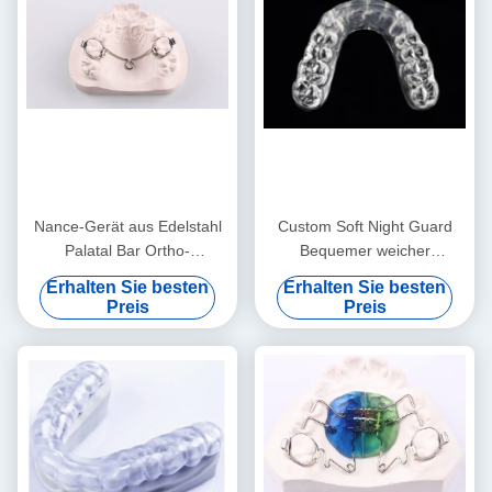
Nance-Gerät aus Edelstahl
Custom Soft Night Guard
Palatal Bar Ortho-
Bequemer weicher
Funktionsgerät
Mundschutz zum Schlafen
Erhalten Sie besten
Erhalten Sie besten
Preis
Preis