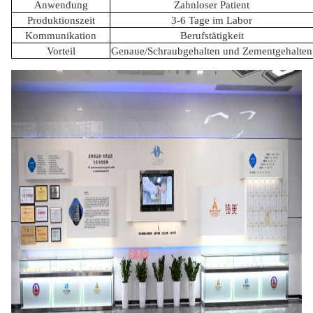
Anwendung
Zahnloser Patient
Produktionszeit
3-6 Tage im Labor
Kommunikation
Berufstätigkeit
Vorteil
Genaue/Schraubgehalten und Zementgehalten