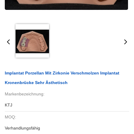
Implantat Porzellan Mit Zirkonie Verschmolzen Implantat
Kronenbrücke Sehr Ästhetisch
Markenbezeichnung:
KTJ
MOQ:
Verhandlungsfähig