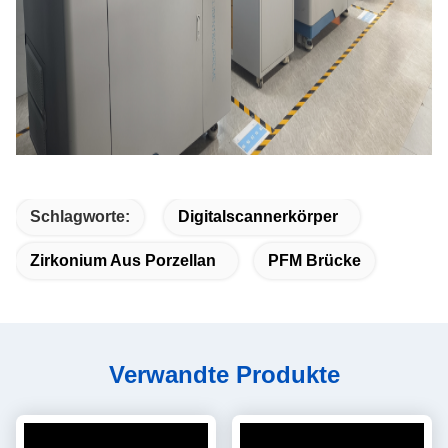
Schlagworte:
Digitalscannerkörper
Zirkonium Aus Porzellan
PFM Brücke
Verwandte Produkte