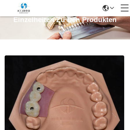
Einzelheiten Zu Den Produkten