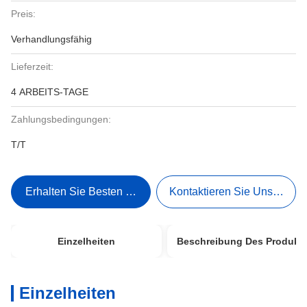
Preis:
Verhandlungsfähig
Lieferzeit:
4 ARBEITS-TAGE
Zahlungsbedingungen:
T/T
Erhalten Sie Besten Preis
Kontaktieren Sie Uns Jetzt
Einzelheiten
Beschreibung Des Produkt
Einzelheiten