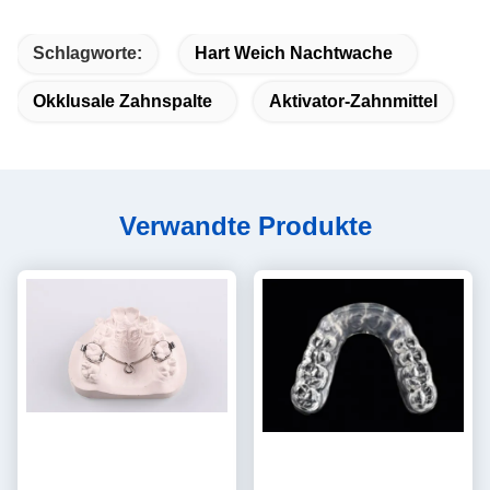
Schlagworte:
Hart Weich Nachtwache
Okklusale Zahnspalte
Aktivator-Zahnmittel
Verwandte Produkte