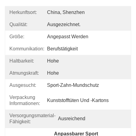
Herkunftsort:
China, Shenzhen
Qualität:
Ausgezeichnet.
Größe:
Angepasst Werden
Kommunikation:
Berufstätigkeit
Haltbarkeit:
Hohe
Atmungskraft:
Hohe
Ausgesucht:
Sport-Zahn-Mundschutz
Verpackung
Kunststofftüten Und -kartons
Informationen:
Versorgungsmaterial-
Ausreichend
Fähigkeit:
Anpassbarer Sport 