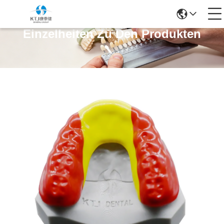
Einzelheiten Zu Den Produkten