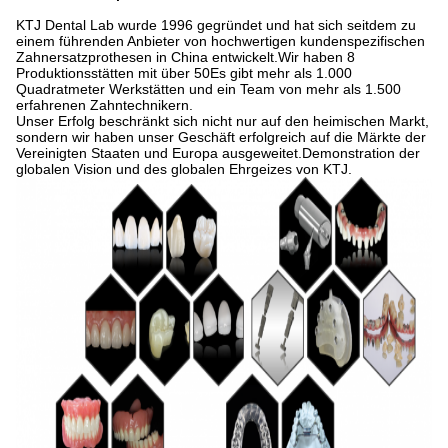
KTJ Dental Lab wurde 1996 gegründet und hat sich seitdem zu
einem führenden Anbieter von hochwertigen kundenspezifischen
Zahnersatzprothesen in China entwickelt.Wir haben 8
Produktionsstätten mit über 50Es gibt mehr als 1.000
Quadratmeter Werkstätten und ein Team von mehr als 1.500
erfahrenen Zahntechnikern.
Unser Erfolg beschränkt sich nicht nur auf den heimischen Markt,
sondern wir haben unser Geschäft erfolgreich auf die Märkte der
Vereinigten Staaten und Europa ausgeweitet.Demonstration der
globalen Vision und des globalen Ehrgeizes von KTJ.