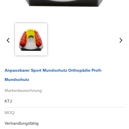
Anpassbarer Sport Mundschutz Orthopädie Profi-
Mundschutz
Markenbezeichnung:
KTJ
MOQ:
Verhandlungsfähig