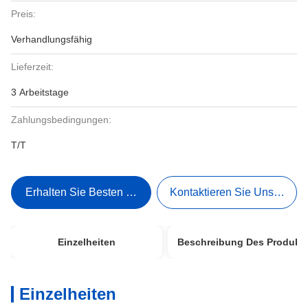
Preis:
Verhandlungsfähig
Lieferzeit:
3 Arbeitstage
Zahlungsbedingungen:
T/T
Erhalten Sie Besten Preis
Kontaktieren Sie Uns Jetzt
Einzelheiten
Beschreibung Des Produkt
Einzelheiten