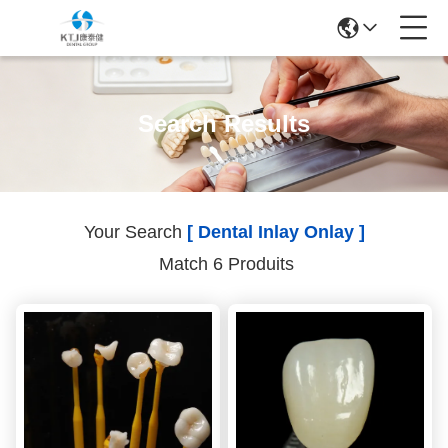
Search Results
Your Search
[ Dental Inlay Onlay ]
Match 6 Produits